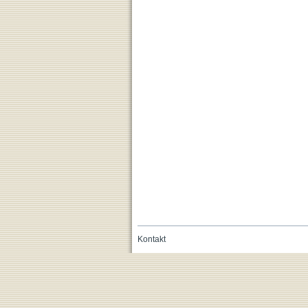
Kontakt