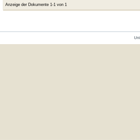
Anzeige der Dokumente 1-1 von 1
Uni