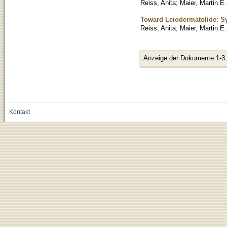
Reiss, Anita
;
Maier, Martin E.
Toward Leiodermatolide: Sy
Reiss, Anita
;
Maier, Martin E.
Anzeige der Dokumente 1-3
Kontakt