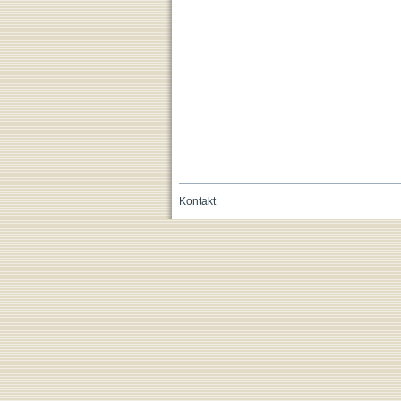
Kontakt