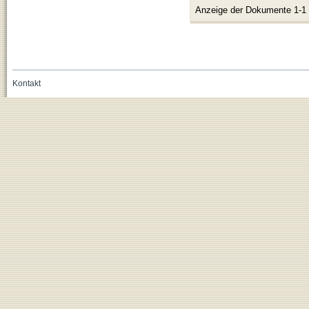
Anzeige der Dokumente 1-1
Kontakt