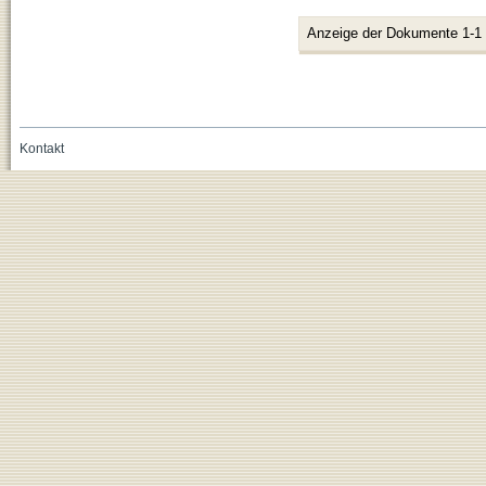
Anzeige der Dokumente 1-1
Kontakt