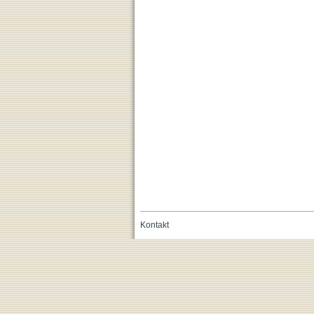
Kontakt