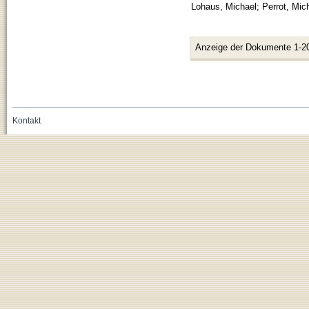
Lohaus, Michael
;
Perrot, Mic
Anzeige der Dokumente 1-2
Kontakt