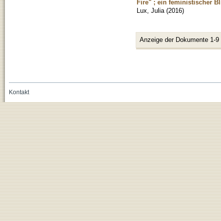
Fire" ; ein feministischer Bl
Lux, Julia
(
2016
)
Anzeige der Dokumente 1-9
Kontakt