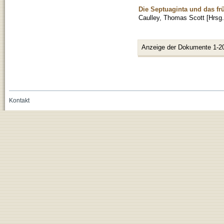
Die Septuaginta und das frü
Caulley, Thomas Scott [Hrsg.
Anzeige der Dokumente 1-2
Kontakt