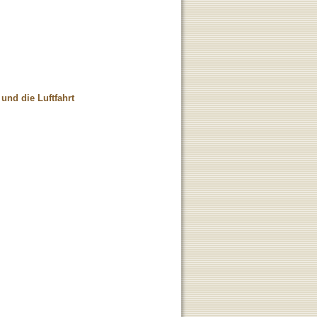
 und die Luftfahrt