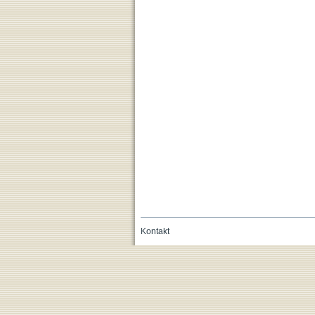
Kontakt