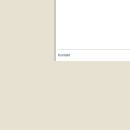
Kontakt