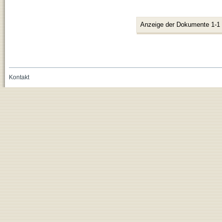
Anzeige der Dokumente 1-1
Kontakt