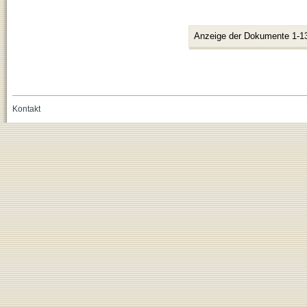
Anzeige der Dokumente 1-1
Kontakt