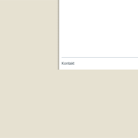
Kontakt