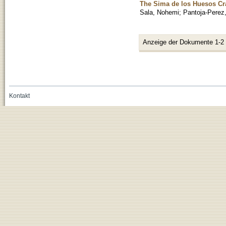
The Sima de los Huesos Cran
Sala, Nohemi
;
Pantoja-Perez
Anzeige der Dokumente 1-2
Kontakt