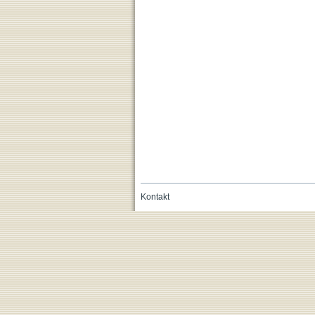
Kontakt