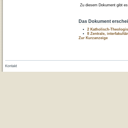
Zu diesem Dokument gibt es 
Das Dokument erschein
2 Katholisch-Theologis
8 Zentrale, interfakult
Zur Kurzanzeige
Kontakt