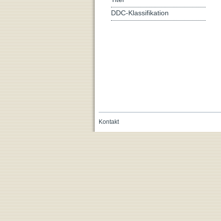
DDC-Klassifikation
Kontakt