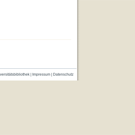
versitätsbibliothek
|
Impressum
|
Datenschutz