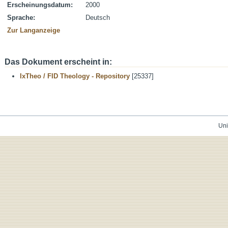
Erscheinungsdatum:
2000
Sprache:
Deutsch
Zur Langanzeige
Das Dokument erscheint in:
IxTheo / FID Theology - Repository
[25337]
Uni