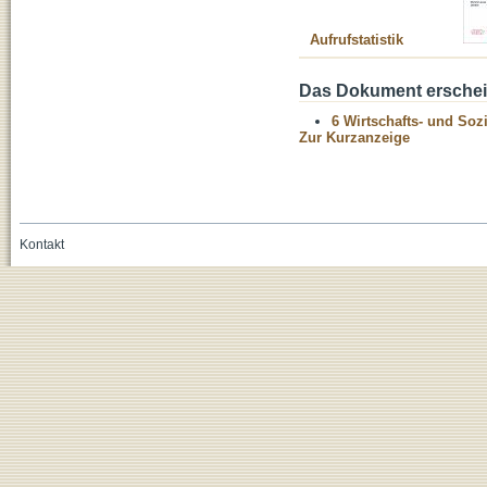
Aufrufstatistik
Das Dokument erschein
6 Wirtschafts- und Soz
Zur Kurzanzeige
Kontakt