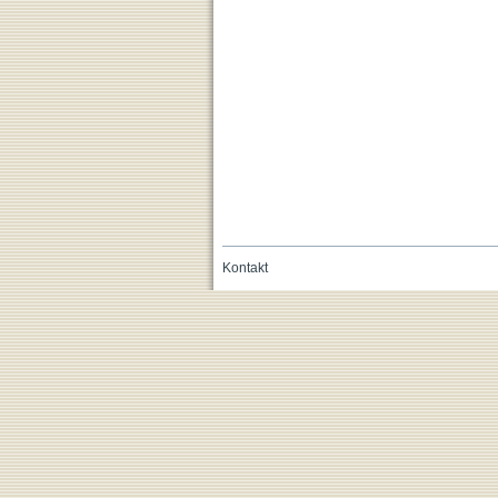
Kontakt