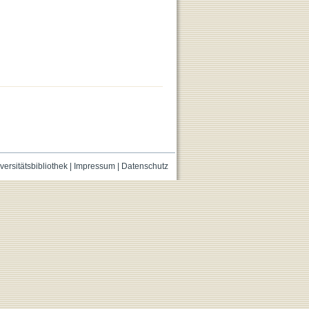
versitätsbibliothek
|
Impressum
|
Datenschutz