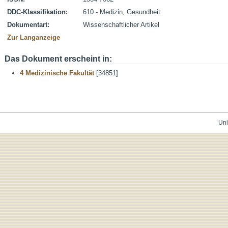
DDC-Klassifikation:
610 - Medizin, Gesundheit
Dokumentart:
Wissenschaftlicher Artikel
Zur Langanzeige
Das Dokument erscheint in:
4 Medizinische Fakultät
[34851]
Uni