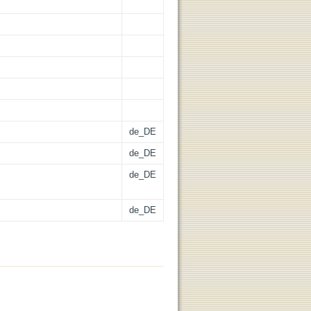
de_DE
de_DE
de_DE
de_DE