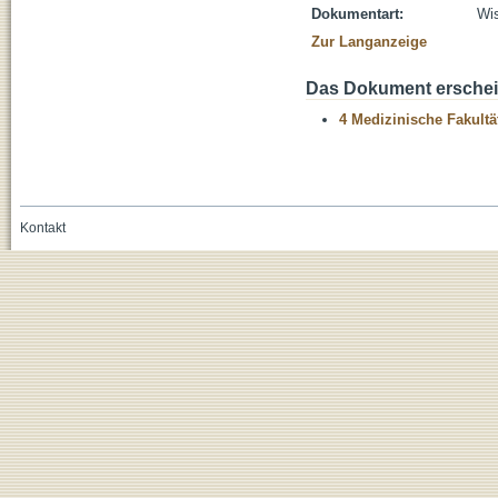
Dokumentart:
Wis
Zur Langanzeige
Das Dokument erschein
4 Medizinische Fakultä
Kontakt