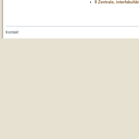
8 Zentrale, interfakult
Kontakt