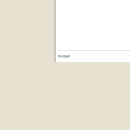
Kontakt