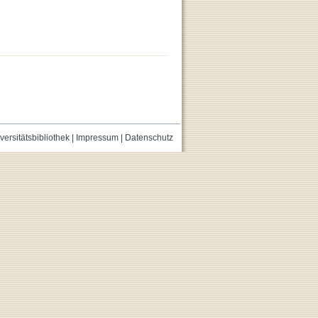
versitätsbibliothek
|
Impressum
|
Datenschutz