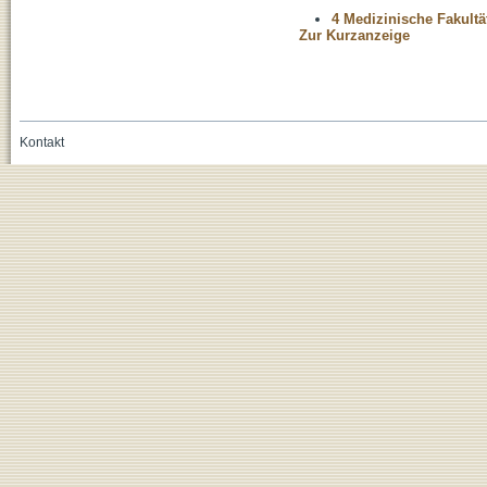
4 Medizinische Fakultä
Zur Kurzanzeige
Kontakt