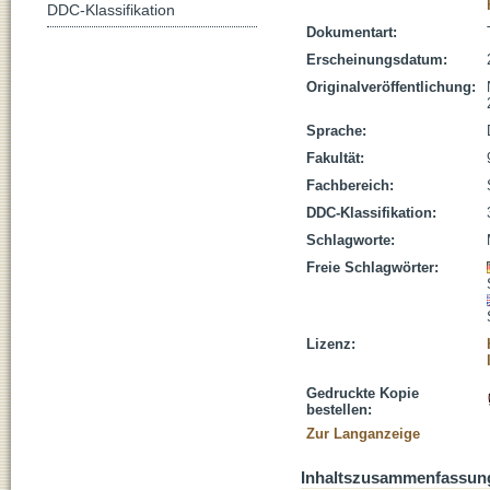
DDC-Klassifikation
Dokumentart:
Erscheinungsdatum:
Originalveröffentlichung:
Sprache:
Fakultät:
Fachbereich:
DDC-Klassifikation:
Schlagworte:
Freie Schlagwörter:
Lizenz:
Gedruckte Kopie
bestellen:
Zur Langanzeige
Inhaltszusammenfassun