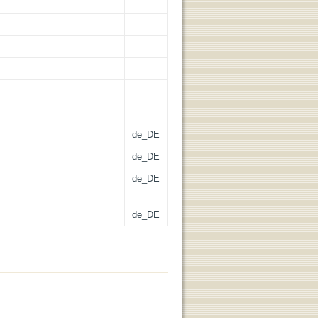
de_DE
de_DE
de_DE
de_DE