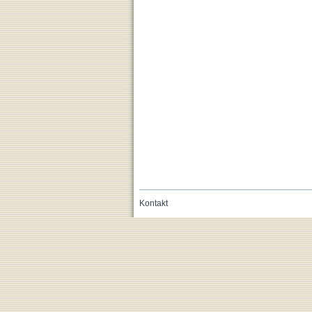
Kontakt