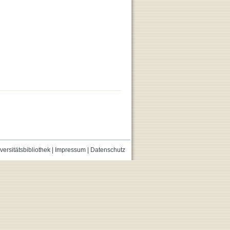
versitätsbibliothek
|
Impressum
|
Datenschutz