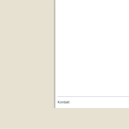
Kontakt