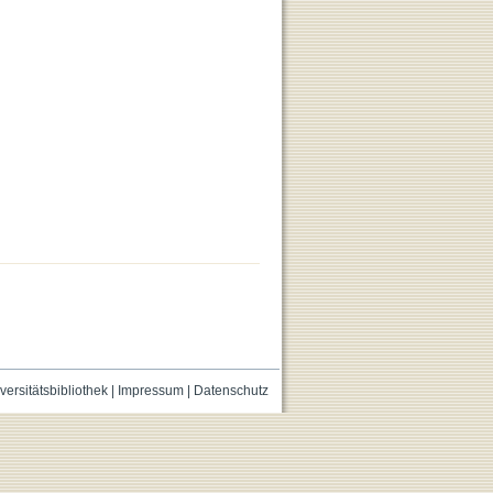
versitätsbibliothek
|
Impressum
|
Datenschutz