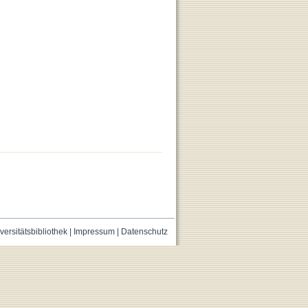
versitätsbibliothek
|
Impressum
|
Datenschutz