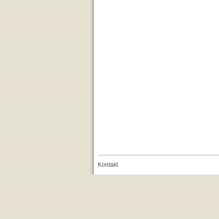
Kontakt