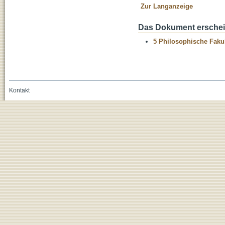
Zur Langanzeige
Das Dokument erschein
5 Philosophische Fakul
Kontakt