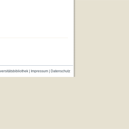
versitätsbibliothek
|
Impressum
|
Datenschutz