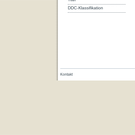
DDC-Klassifikation
Kontakt