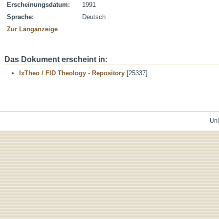
Erscheinungsdatum:
1991
Sprache:
Deutsch
Zur Langanzeige
Das Dokument erscheint in:
IxTheo / FID Theology - Repository
[25337]
Uni