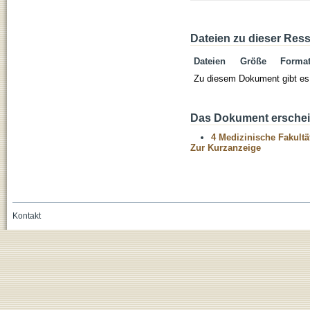
Dateien zu dieser Res
Dateien
Größe
Forma
Zu diesem Dokument gibt es 
Das Dokument erschein
4 Medizinische Fakultä
Zur Kurzanzeige
Kontakt