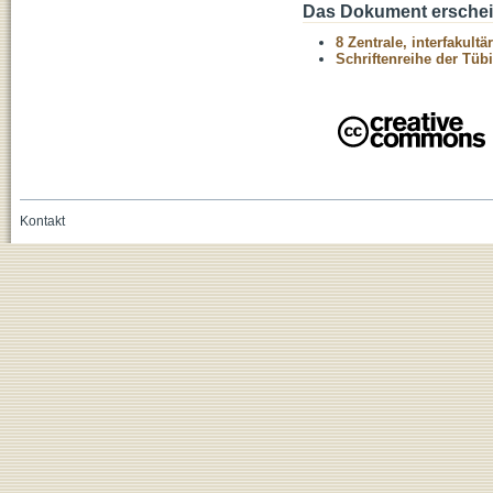
Das Dokument erschein
8 Zentrale, interfakult
Schriftenreihe der Tüb
Kontakt