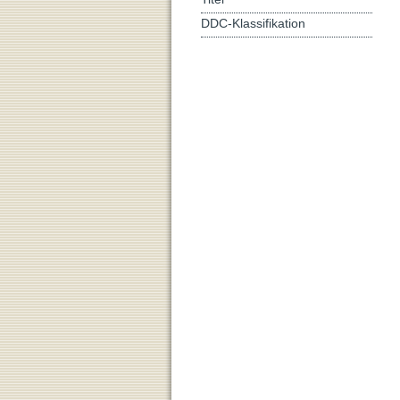
DDC-Klassifikation