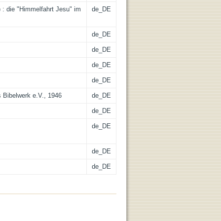
 : die "Himmelfahrt Jesu" im
de_DE
de_DE
de_DE
de_DE
de_DE
s Bibelwerk e.V., 1946
de_DE
de_DE
de_DE
de_DE
de_DE