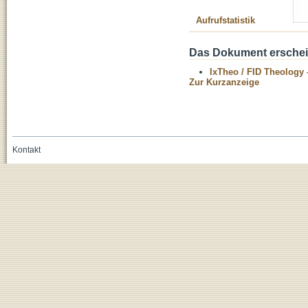
Aufrufstatistik
Das Dokument erschein
IxTheo / FID Theology 
Zur Kurzanzeige
Kontakt