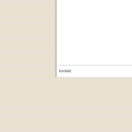
Kontakt