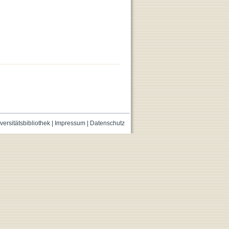
versitätsbibliothek
|
Impressum
|
Datenschutz