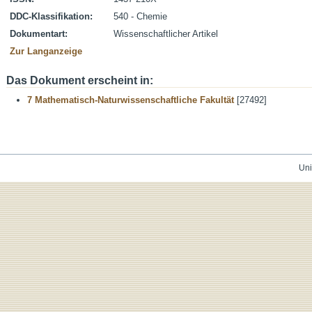
DDC-Klassifikation:
540 - Chemie
Dokumentart:
Wissenschaftlicher Artikel
Zur Langanzeige
Das Dokument erscheint in:
7 Mathematisch-Naturwissenschaftliche Fakultät
[27492]
Uni