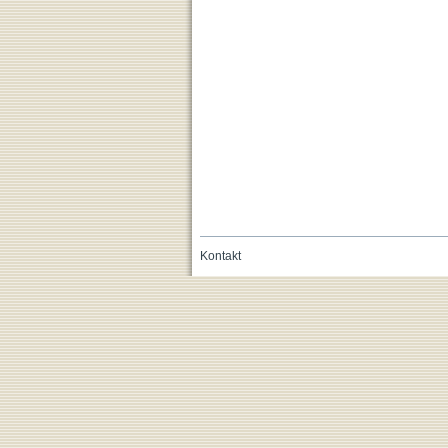
Kontakt