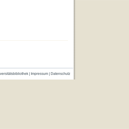
versitätsbibliothek
|
Impressum
|
Datenschutz