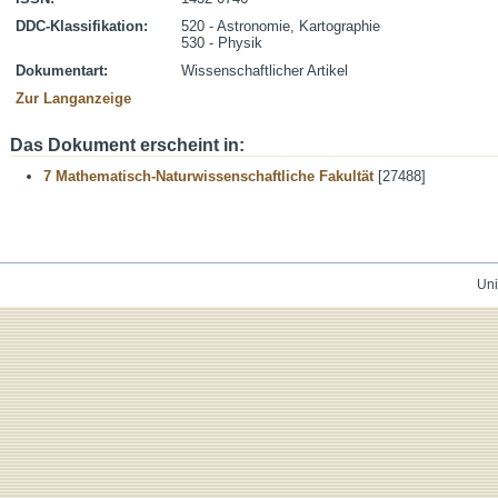
DDC-Klassifikation:
520 - Astronomie, Kartographie
530 - Physik
Dokumentart:
Wissenschaftlicher Artikel
Zur Langanzeige
Das Dokument erscheint in:
7 Mathematisch-Naturwissenschaftliche Fakultät
[27488]
Uni