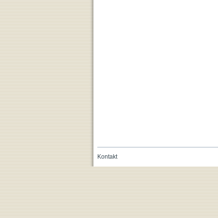
Kontakt