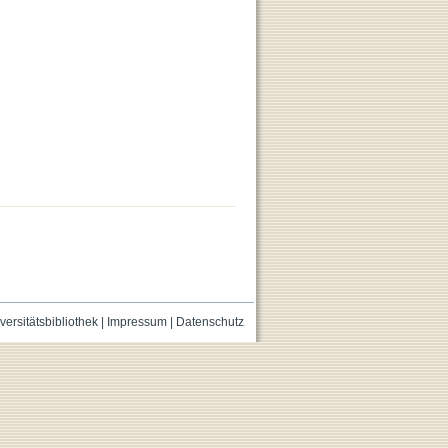
versitätsbibliothek
|
Impressum
|
Datenschutz