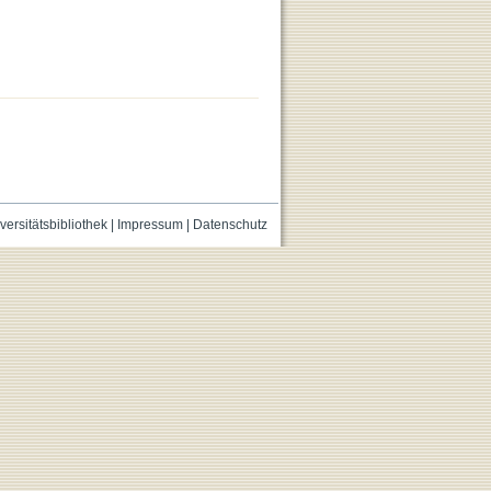
versitätsbibliothek
|
Impressum
|
Datenschutz