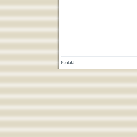
Kontakt