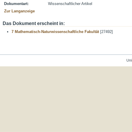
Dokumentart:
Wissenschaftlicher Artikel
Zur Langanzeige
Das Dokument erscheint in:
7 Mathematisch-Naturwissenschaftliche Fakultät
[27492]
Uni