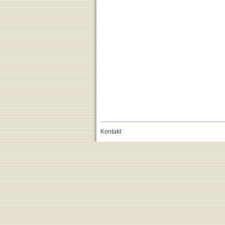
Kontakt