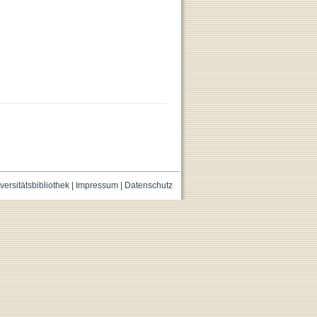
versitätsbibliothek
|
Impressum
|
Datenschutz