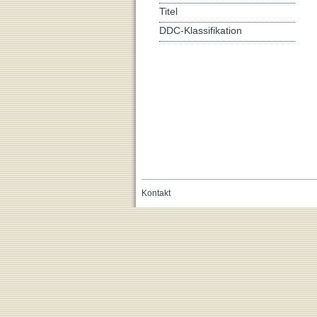
Titel
DDC-Klassifikation
Kontakt