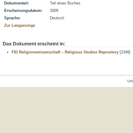
Dokumentart:
Teil eines Buches
Erscheinungsdatum:
2009
Sprache:
Deutsch
Zur Langanzeige
Das Dokument erscheint in:
FID Religionswissenschaft – Religious Studies Repository
[2348]
Uni