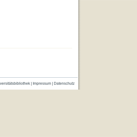
versitätsbibliothek
|
Impressum
|
Datenschutz