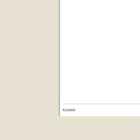
Kontakt