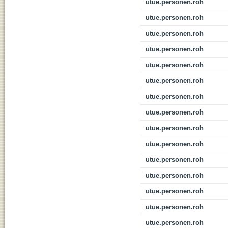
utue.personen.roh
utue.personen.roh
utue.personen.roh
utue.personen.roh
utue.personen.roh
utue.personen.roh
utue.personen.roh
utue.personen.roh
utue.personen.roh
utue.personen.roh
utue.personen.roh
utue.personen.roh
utue.personen.roh
utue.personen.roh
utue.personen.roh