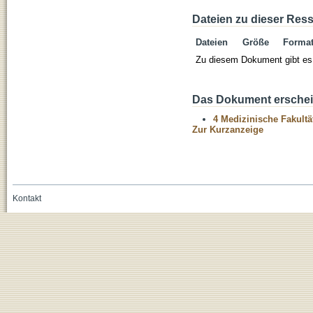
Dateien zu dieser Res
Dateien
Größe
Forma
Zu diesem Dokument gibt es 
Das Dokument erschein
4 Medizinische Fakultä
Zur Kurzanzeige
Kontakt