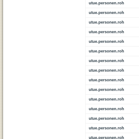
utue.personen.roh
utue.personen.roh
utue.personen.roh
utue.personen.roh
utue.personen.roh
utue.personen.roh
utue.personen.roh
utue.personen.roh
utue.personen.roh
utue.personen.roh
utue.personen.roh
utue.personen.roh
utue.personen.roh
utue.personen.roh
utue.personen.roh