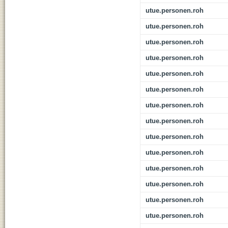
utue.personen.roh
utue.personen.roh
utue.personen.roh
utue.personen.roh
utue.personen.roh
utue.personen.roh
utue.personen.roh
utue.personen.roh
utue.personen.roh
utue.personen.roh
utue.personen.roh
utue.personen.roh
utue.personen.roh
utue.personen.roh