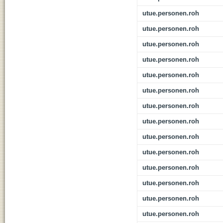
utue.personen.roh
utue.personen.roh
utue.personen.roh
utue.personen.roh
utue.personen.roh
utue.personen.roh
utue.personen.roh
utue.personen.roh
utue.personen.roh
utue.personen.roh
utue.personen.roh
utue.personen.roh
utue.personen.roh
utue.personen.roh