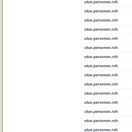
utue.personen.roh
utue.personen.roh
utue.personen.roh
utue.personen.roh
utue.personen.roh
utue.personen.roh
utue.personen.roh
utue.personen.roh
utue.personen.roh
utue.personen.roh
utue.personen.roh
utue.personen.roh
utue.personen.roh
utue.personen.roh
utue.personen.roh