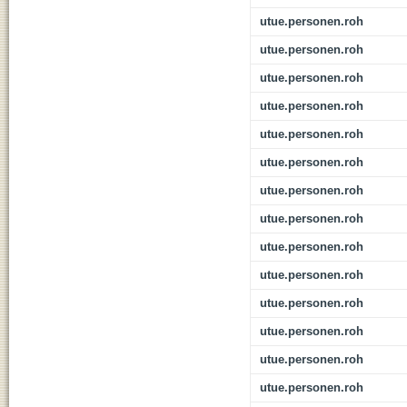
utue.personen.roh
utue.personen.roh
utue.personen.roh
utue.personen.roh
utue.personen.roh
utue.personen.roh
utue.personen.roh
utue.personen.roh
utue.personen.roh
utue.personen.roh
utue.personen.roh
utue.personen.roh
utue.personen.roh
utue.personen.roh