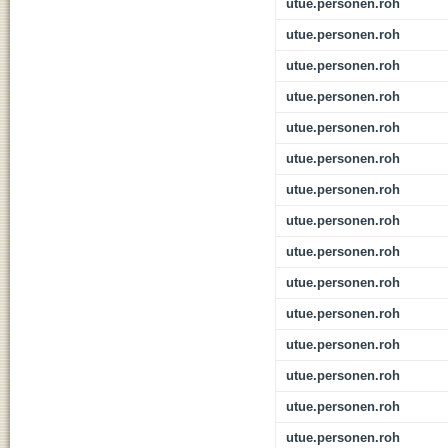
utue.personen.roh
utue.personen.roh
utue.personen.roh
utue.personen.roh
utue.personen.roh
utue.personen.roh
utue.personen.roh
utue.personen.roh
utue.personen.roh
utue.personen.roh
utue.personen.roh
utue.personen.roh
utue.personen.roh
utue.personen.roh
utue.personen.roh