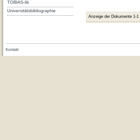
TOBIAS-lib
Universitätsbibliographie
Anzeige der Dokumente 1-1
Kontakt