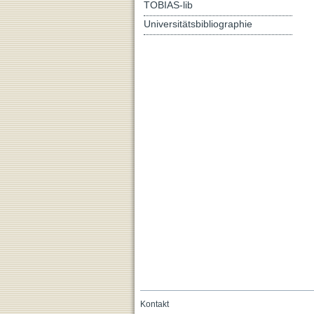
TOBIAS-lib
Universitätsbibliographie
Kontakt