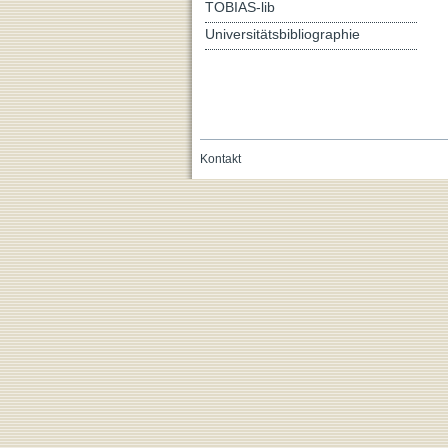
TOBIAS-lib
Universitätsbibliographie
Kontakt