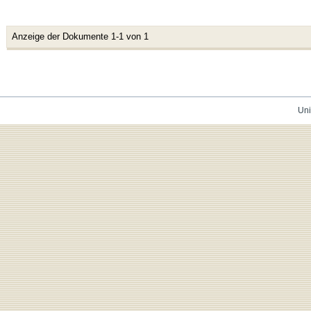
Anzeige der Dokumente 1-1 von 1
Uni